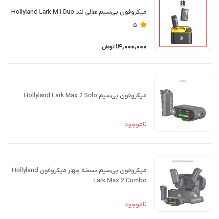
میکروفون بی‌سیم هالی لند Hollyland Lark M1 Duo
5
14,000,000
تومان
میکروفون بی‌سیم Hollyland Lark Max 2 Solo
ناموجود
میکروفون بی‌سیم نسخه چهار میکروفون Hollyland
Lark Max 2 Combo
ناموجود