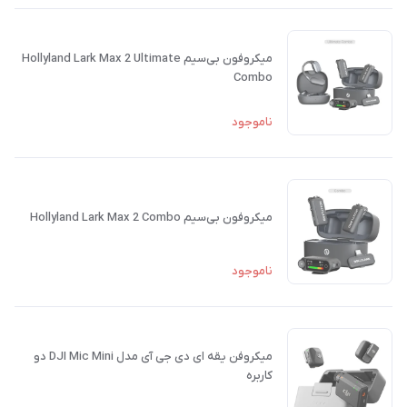
میکروفون بی‌سیم Hollyland Lark Max 2 Ultimate
Combo
ناموجود
میکروفون بی‌سیم Hollyland Lark Max 2 Combo
ناموجود
میکروفن یقه ای دی جی آی مدل DJI Mic Mini دو
کاربره