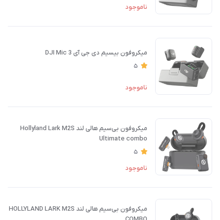
ناموجود
میکروفون بیسیم دی جی آی DJI Mic 3
5
ناموجود
میکروفون بی‌سیم هالی لند Hollyland Lark M2S
Ultimate combo
5
ناموجود
میکروفون بی‌سیم هالی لند HOLLYLAND LARK M2S
COMBO