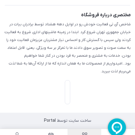
مختصری درباره فروشگاه
شاخص آی تی فعالیت خودش رو در اوایل دهه هشتاد توسط برادران بیات در
خیابان جمهوری تهران شروع کرد. ابتدا در زمینه ماشینهای اداری شروع به فعالیت
کردند ولی سپس با گسترش کار و احساس نیاز مشتریان عزیزمان فعالیت خود را
به سمت صوت و تصویر سوق دادند.ما با تمرکز بر سه ویژگی، یعنی: قابل اعتماد
بودن، خدمات به مشتری و منحصر به فرد بودن در کنار شما خواهیم
بود...امیدواریم از محصولات ما به همان اندازه که ما از ارائه آن‌ها به شما لذت
می‌‌بریم لذت ببرید.
ساخت سایت توسط
Portal