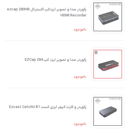
رکوردر صدا و تصویر ایزدکپ اکسترنال ezcap 280HB
HDMI Recorder
ناموجود
رکوردر صدا و تصویر ایزد کپ EZCap 284
ناموجود
رکوردر و کارت کپچر ایزی کست Ezcast CatchU B1
ناموجود