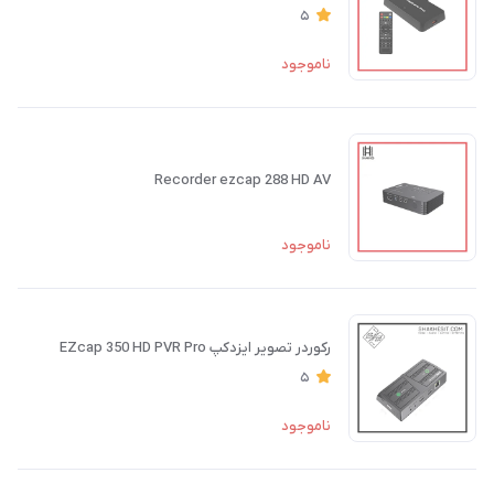
5
ناموجود
Recorder ezcap 288 HD AV
ناموجود
رکوردر تصویر ایزدکپ EZcap 350 HD PVR Pro
5
ناموجود