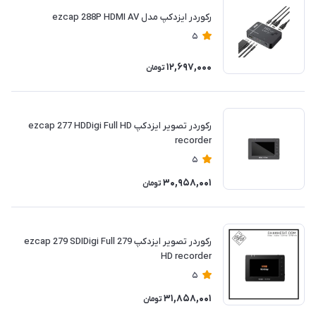
رکوردر ایزدکپ مدل ezcap 288P HDMI AV
5
12,697,000
تومان
رکوردر تصویر ایزدکپ ezcap 277 HDDigi Full HD
recorder
5
30,958,001
تومان
رکوردر تصویر ایزدکپ 279 ezcap 279 SDIDigi Full
HD recorder
5
31,858,001
تومان