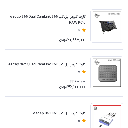
کارت کپچر ایزدکپ 365 ezcap 365 Dual CamLink
RAW PCIe
5
20,993,001
تومان
کارت کپچر ایزدکپ 362 ezcap 362 Quad CamLink
5
32,600,000
46,100,000
تومان
کارت کپچر ایزدکپ 361 ezcap 361
5