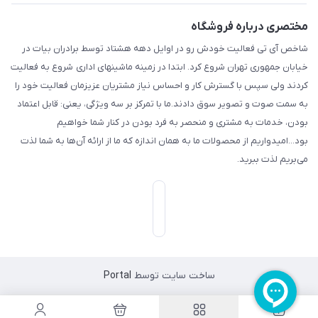
مختصری درباره فروشگاه
شاخص آی تی فعالیت خودش رو در اوایل دهه هشتاد توسط برادران بیات در
خیابان جمهوری تهران شروع کرد. ابتدا در زمینه ماشینهای اداری شروع به فعالیت
کردند ولی سپس با گسترش کار و احساس نیاز مشتریان عزیزمان فعالیت خود را
به سمت صوت و تصویر سوق دادند.ما با تمرکز بر سه ویژگی، یعنی: قابل اعتماد
بودن، خدمات به مشتری و منحصر به فرد بودن در کنار شما خواهیم
بود...امیدواریم از محصولات ما به همان اندازه که ما از ارائه آن‌ها به شما لذت
می‌‌بریم لذت ببرید.
ساخت سایت توسط
Portal