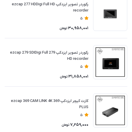
رکوردر تصویر ایزدکپ ezcap 277 HDDigi Full HD
recorder
5
30,958,001
تومان
رکوردر تصویر ایزدکپ 279 ezcap 279 SDIDigi Full
HD recorder
5
31,858,001
تومان
کارت کپچر ایزدکپ 369 ezcap 369 CAM LINK 4K
PLUS
5
7,259,000
تومان