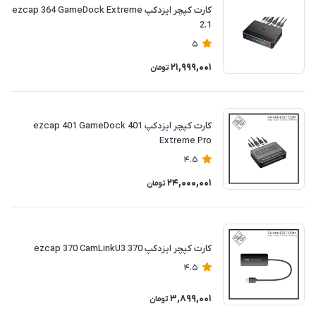
کارت کپچر ایزدکپ ezcap 364 GameDock Extreme
2.1
5
21,999,001
تومان
کارت کپچر ایزدکپ 401 ezcap 401 GameDock
Extreme Pro
4.5
24,000,001
تومان
کارت کپچر ایزدکپ 370 ezcap 370 CamLinkU3
4.5
3,899,001
تومان