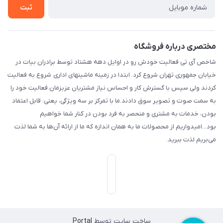
ثبت
مختصری درباره فروشگاه
شاخص آی تی فعالیت خودش رو در اوایل دهه هشتاد توسط برادران بیات در
خیابان جمهوری تهران شروع کرد. ابتدا در زمینه ماشینهای اداری شروع به فعالیت
کردند ولی سپس با گسترش کار و احساس نیاز مشتریان عزیزمان فعالیت خود را
به سمت صوت و تصویر سوق دادند.ما با تمرکز بر سه ویژگی، یعنی: قابل اعتماد
بودن، خدمات به مشتری و منحصر به فرد بودن در کنار شما خواهیم
بود...امیدواریم از محصولات ما به همان اندازه که ما از ارائه آن‌ها به شما لذت
می‌‌بریم لذت ببرید.
ساخت سایت توسط
Portal