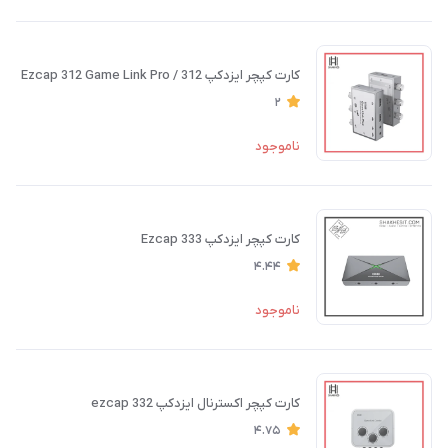
کارت کپچر ایزدکپ 312 / Ezcap 312 Game Link Pro
2
ناموجود
کارت کپچر ایزدکپ Ezcap 333
4.44
ناموجود
کارت کپچر اکسترنال ایزدکپ ezcap 332
4.75