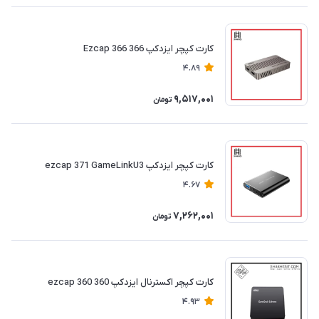
کارت کپچر ایزدکپ 366 Ezcap 366
4.89
9,517,001
تومان
کارت کپچر ایزدکپ ezcap 371 GameLinkU3
4.67
7,262,001
تومان
کارت کپچر اکسترنال ایزدکپ ezcap 360 360
4.93