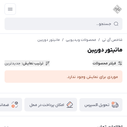
شاخص آی تی
/
محصولات ویدیویی
/
مانیتور دوربین
مانیتور دوربین
فیلتر محصولات
ترتیب نمایش
:
جدیدترین
موردی برای نمایش وجود ندارد.
امکان پرداخت در محل
ضمانت
تحویل اکسپرس