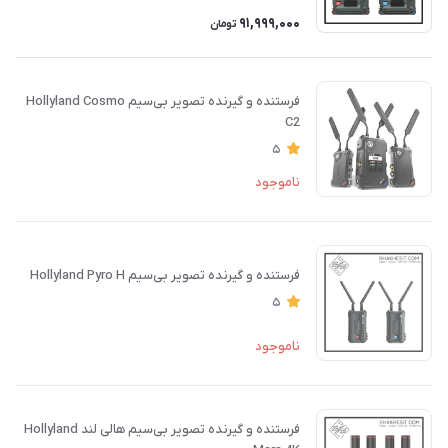
91,999,000
تومان
فرستنده و گیرنده تصویر بی‌سیم Hollyland Cosmo
C2
5
ناموجود
فرستنده و گیرنده تصویر بی‌سیم Hollyland Pyro H
5
ناموجود
فرستنده و گیرنده تصویر بی‌سیم هالی لند Hollyland