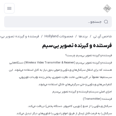
شاخص آی تی
/
برندها
/
محصولات Hollyland
/
فرستنده و گیرنده تصویر بی‌
فرستنده و گیرنده تصویر بی‌سیم
فرستنده و گیرنده تصویر بی‌سیم چیست؟
فرستنده و گیرنده تصویر بی‌سیم (Wireless Video Transmitter & Receiver) دستگاه‌هایی
هستند که برای انتقال سیگنال‌های ویدئویی و صوتی بدون نیاز به کابل استفاده می‌شوند. این
سیستم‌ها معمولاً در کاربردهایی مانند نظارت تصویری، پخش زنده، تولیدات تلویزیونی،
کنفرانس‌های ویدئویی و حتی سرگرمی‌های خانگی استفاده می‌شوند.
اجزای اصلی سیستم فرستنده و گیرنده تصویر بی‌سیم
فرستنده (Transmitter)
سیگنال ویدئویی را از منبع (دوربین، کامپیوتر، دستگاه پخش) دریافت می‌کند.
سیگنال را به فرمت قابل ارسال از طریق امواج رادیویی یا فناوری‌های دیگر تبدیل می‌کند.