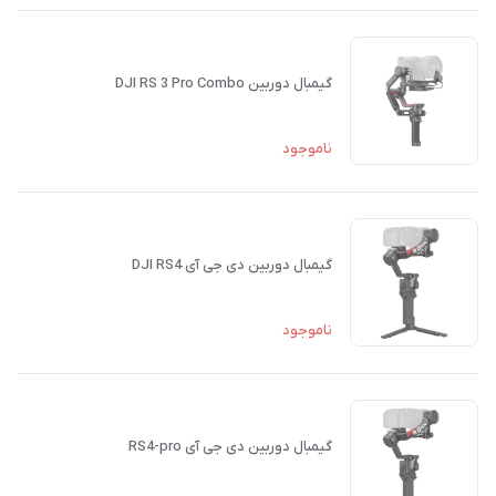
گیمبال دوربین DJI RS 3 Pro Combo
ناموجود
گيمبال دوربين دی جی آی DJI RS4
ناموجود
گیمبال دوربین دی جی آی RS4-pro