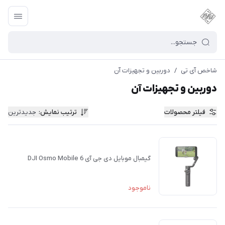
شاخص آی تی
/
دوربین و تجهیزات آن
دوربین و تجهیزات آن
فیلتر محصولات
ترتیب نمایش
:
جدیدترین
گیمبال موبایل دی جی آی DJI Osmo Mobile 6
ناموجود