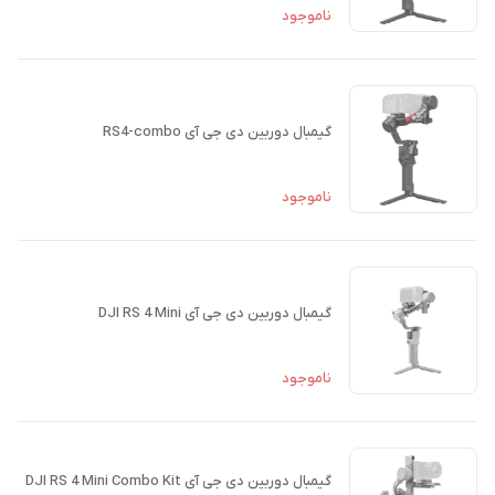
ناموجود
گیمبال دوربین دی جی آی RS4-combo
ناموجود
گيمبال دوربين دی جی آی DJI RS 4 Mini
ناموجود
گيمبال دوربين دی جی آی DJI RS 4 Mini Combo Kit