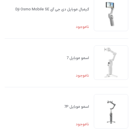
گیمبال موبایل دی جی آی Dji Osmo Mobile SE
ناموجود
اسمو موبایل 7
ناموجود
اسمو موبایل 7P
ناموجود