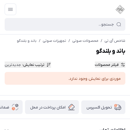
شاخص آی تی
/
محصولات صوتی
/
تجهیزات صوتی
/
باند و بلندگو
باند و بلندگو
فیلتر محصولات
ترتیب نمایش
:
جدیدترین
موردی برای نمایش وجود ندارد.
امکان پرداخت در محل
ضمانت
تحویل اکسپرس