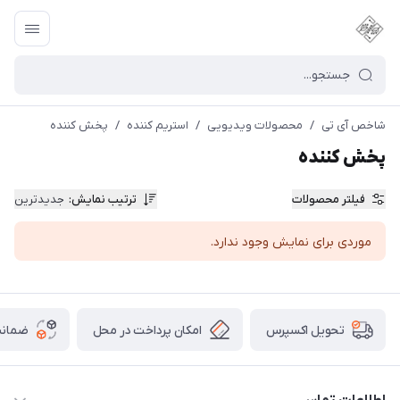
شاخص آی تی
/
محصولات ویدیویی
/
استریم کننده
/
پخش کننده
پخش کننده
فیلتر محصولات
ترتیب نمایش
:
جدیدترین
موردی برای نمایش وجود ندارد.
امکان پرداخت در محل
ضمانت
تحویل اکسپرس