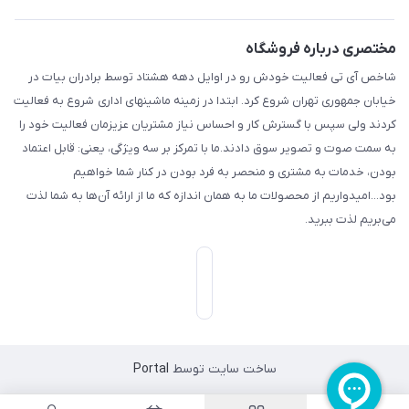
مختصری درباره فروشگاه
شاخص آی تی فعالیت خودش رو در اوایل دهه هشتاد توسط برادران بیات در
خیابان جمهوری تهران شروع کرد. ابتدا در زمینه ماشینهای اداری شروع به فعالیت
کردند ولی سپس با گسترش کار و احساس نیاز مشتریان عزیزمان فعالیت خود را
به سمت صوت و تصویر سوق دادند.ما با تمرکز بر سه ویژگی، یعنی: قابل اعتماد
بودن، خدمات به مشتری و منحصر به فرد بودن در کنار شما خواهیم
بود...امیدواریم از محصولات ما به همان اندازه که ما از ارائه آن‌ها به شما لذت
می‌‌بریم لذت ببرید.
ساخت سایت توسط
Portal