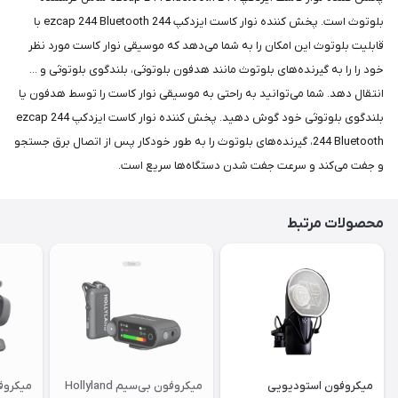
بلوتوث است. پخش کننده نوار کاست ایزدکپ 244 ezcap 244 Bluetooth با
قابلیت بلوتوث این امکان را به شما می‌دهد که موسیقی نوار کاست مورد نظر
خود را را به گیرنده‌های بلوتوث مانند هدفون بلوتوثی، بلندگوی بلوتوثی و ...
انتقال دهد. شما می‌توانید به راحتی به موسیقی نوار کاست را توسط هدفون یا
بلندگوی بلوتوثی خود گوش دهید. پخش کننده نوار کاست ایزدکپ 244 ezcap
244 Bluetooth، گیرنده‌های بلوتوث را به طور خودکار پس از اتصال برق جستجو
و جفت می‌کند و سرعت جفت شدن دستگاه‌ها سریع است.
محصولات مرتبط
میکروفون استودیویی
میکروفون بی‌سیم Hollyland
میکروف