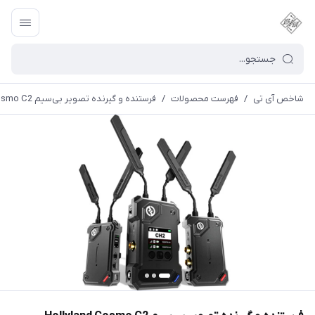
شاخص آی تی
/
فهرست محصولات
/
فرستنده و گیرنده تصویر بی‌سیم Hollyland Cosmo C2