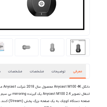
معرفی
توضیحات
مشخصات
مشخصات
د