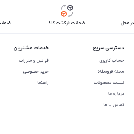
در محل
ضمانت بازگشت کالا
ضمانت 
دسترسی سریع
خدمات مشتریان
حساب کاربری
قوانین و مقررات
مجله فروشگاه
حریم خصوصی
لیست محصولات
راهنما
درباره ما
تماس با ما