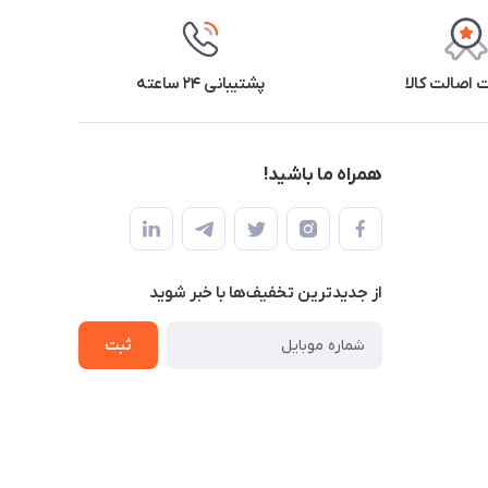
اصالت کالا
پشتیبانی ۲۴ ساعته
همراه ما باشید!
از جدید‌ترین تخفیف‌ها با‌ خبر شوید
ثبت