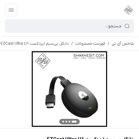
شاخص آی تی
/
فهرست محصولات
/
دانگل بی‌سیم ایزدکست EZCast Ultra U1