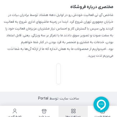
مختصری درباره فروشگاه
شاخص آی تی فعالیت خودش رو در اوایل دهه هشتاد توسط برادران بیات در
خیابان جمهوری تهران شروع کرد. ابتدا در زمینه ماشینهای اداری شروع به فعالیت
کردند ولی سپس با گسترش کار و احساس نیاز مشتریان عزیزمان فعالیت خود را
به سمت صوت و تصویر سوق دادند.ما با تمرکز بر سه ویژگی، یعنی: قابل اعتماد
بودن، خدمات به مشتری و منحصر به فرد بودن در کنار شما خواهیم
بود...امیدواریم از محصولات ما به همان اندازه که ما از ارائه آن‌ها به شما لذت
می‌‌بریم لذت ببرید.
ساخت سایت توسط
Portal
صفحه نخست
دسته‌بندی‌ها
سبد خرید
ناحیه کاربری