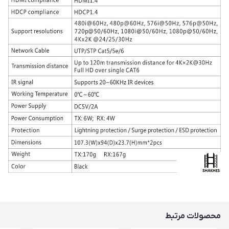
محصولات مرتبط