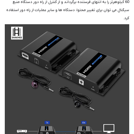
60 کیلوهرتز را به انتهای فرستنده برگرداند و از کنترل از راه دور دستگاه منبع
سیگنال می توان برای تغییر محتوا، دستگاه ها و سایر عملیات از راه دور استفاده
کرد.