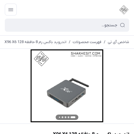
شاخص آی تی
/
فهرست محصولات
/
اندروید باکس رم 8 حافظه 128 X96 X6