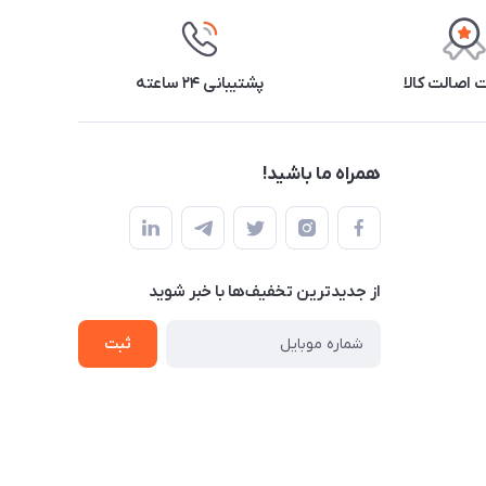
اصالت کالا
پشتیبانی ۲۴ ساعته
همراه ما باشید!
از جدید‌ترین تخفیف‌ها با‌ خبر شوید
ثبت