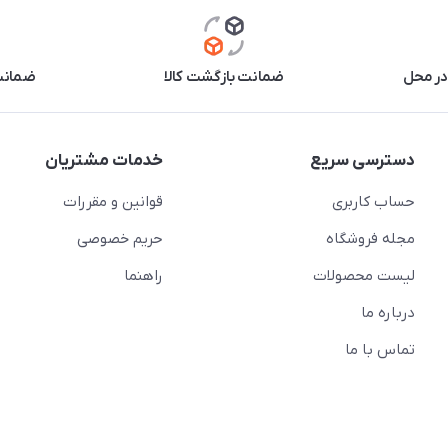
در محل
ضمانت بازگشت کالا
ضمانت 
دسترسی سریع
خدمات مشتریان
حساب کاربری
قوانین و مقررات
مجله فروشگاه
حریم خصوصی
لیست محصولات
راهنما
درباره ما
تماس با ما