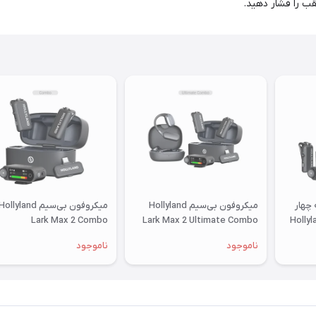
قب را فشار دهید.
چهار
میکروفون بی‌سیم Hollyland
میکروفون بی‌سیم ollyland
Hollyland
Lark Max 2 Ultimate Combo
Lark Max 2 Combo
ناموجود
ناموجود