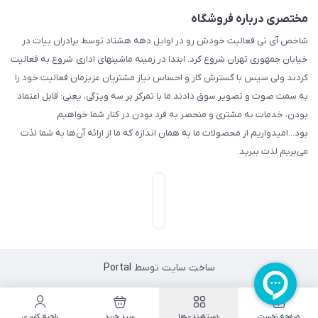
مختصری درباره فروشگاه
شاخص آی تی فعالیت خودش رو در اوایل دهه هشتاد توسط برادران بیات در
خیابان جمهوری تهران شروع کرد. ابتدا در زمینه ماشینهای اداری شروع به فعالیت
کردند ولی سپس با گسترش کار و احساس نیاز مشتریان عزیزمان فعالیت خود را
به سمت صوت و تصویر سوق دادند.ما با تمرکز بر سه ویژگی، یعنی: قابل اعتماد
بودن، خدمات به مشتری و منحصر به فرد بودن در کنار شما خواهیم
بود...امیدواریم از محصولات ما به همان اندازه که ما از ارائه آن‌ها به شما لذت
می‌‌بریم لذت ببرید.
ساخت سایت توسط
Portal
صفحه نخست
دسته‌بندی‌ها
سبد خرید
ناحیه کاربری