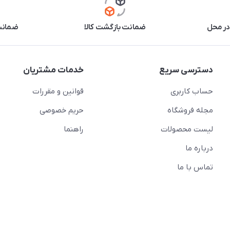
در محل
ضمانت بازگشت کالا
ضمانت 
دسترسی سریع
خدمات مشتریان
حساب کاربری
قوانین و مقررات
مجله فروشگاه
حریم خصوصی
لیست محصولات
راهنما
درباره ما
تماس با ما