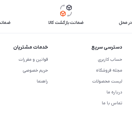
در محل
ضمانت بازگشت کالا
ضمانت 
دسترسی سریع
خدمات مشتریان
حساب کاربری
قوانین و مقررات
مجله فروشگاه
حریم خصوصی
لیست محصولات
راهنما
درباره ما
تماس با ما