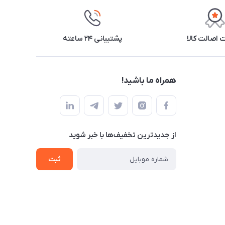
اصالت کالا
پشتیبانی ۲۴ ساعته
همراه ما باشید!
از جدید‌ترین تخفیف‌ها با‌ خبر شوید
ثبت